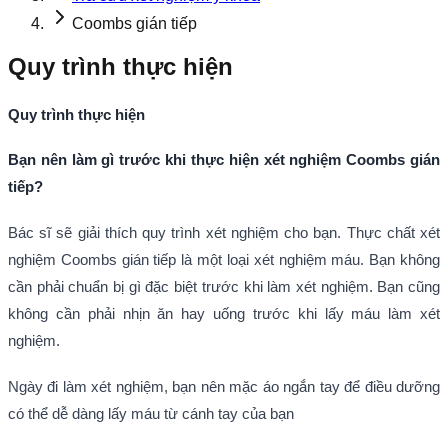
Coombs gián tiếp
Quy trình thực hiện
Quy trình thực hiện
Bạn nên làm gì trước khi thực hiện xét nghiệm Coombs gián
tiếp
?
Bác sĩ sẽ giải thích quy trình xét nghiệm cho bạn. Thực chất xét
nghiệm Coombs gián tiếp là một loại xét nghiệm máu. Bạn không
cần phải chuẩn bị gì đặc biệt trước khi làm xét nghiệm. Bạn cũng
không cần phải nhịn ăn hay uống trước khi lấy máu làm xét
nghiệm.
Ngày đi làm xét nghiệm, bạn nên mặc áo ngắn tay để điều dưỡng
có thể dễ dàng lấy máu từ cánh tay của bạn