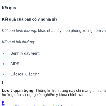
Kết quả
Kết quả của bạn có ý nghĩa gì?
Kết quả bình thường:
khác nhau tùy theo phòng xét nghiệm và 
Kết quả bất thường:
Bệnh lý gây viêm;
AIDS;
Các loại u ác tính.
!
Lưu ý quan trọng:
Thông tin trên trang này chỉ mang tính chấ
hướng dẫn sử dụng xét nghiệm y khoa chính xác.
B