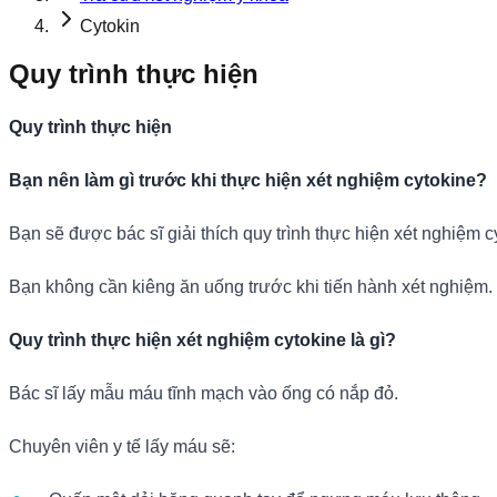
Cytokin
Quy trình thực hiện
Quy trình thực hiện
Bạn nên làm gì trước khi thực hiện xét nghiệm cytokine
?
Bạn sẽ được bác sĩ giải thích quy trình thực hiện xét nghiệm c
Bạn không cần kiêng ăn uống trước khi tiến hành xét nghiệm.
Quy trình thực hiện xét nghiệm cytokine là gì
?
Bác sĩ lấy mẫu máu tĩnh mạch vào ống có nắp đỏ.
Chuyên viên y tế lấy máu sẽ: