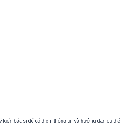
ý kiến bác sĩ để có thêm thông tin và hướng dẫn cụ thể.