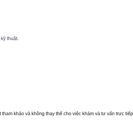
kỹ thuật.
t tham khảo và không thay thế cho việc khám và tư vấn trực tiếp 