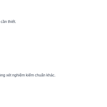
cần thiết.
òng xét nghiệm kiểm chuẩn khác.