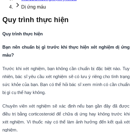
Dị ứng máu
Quy trình thực hiện
Quy trình thực hiện
Bạn nên chuẩn bị gì trước khi thực hiện xét nghiệm dị ứng
máu?
Trước khi xét nghiệm, bạn không cần chuẩn bị đặc biệt nào. Tuy
nhiên, bác sĩ yêu cầu xét nghiệm sẽ có lưu ý riêng cho tình trạng
sức khỏe của bạn. Bạn có thể hỏi bác sĩ xem mình có cần chuẩn
bị gì cụ thể hay không.
Chuyên viên xét nghiệm sẽ xác định nếu bạn gần đây đã được
điều trị bằng corticosteroid để chữa dị ứng hay không trước khi
xét nghiệm. Vì thuốc này có thể làm ảnh hưởng đến kết quả xét
nghiệm.