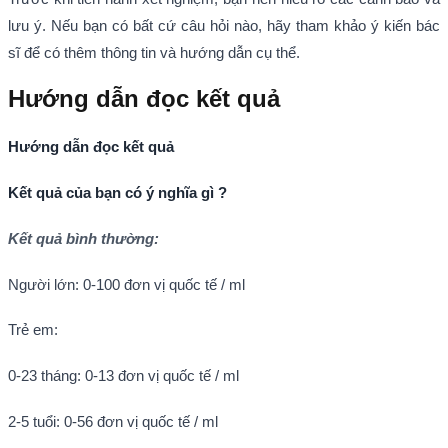
lưu ý. Nếu bạn có bất cứ câu hỏi nào, hãy tham khảo ý kiến bác
sĩ để có thêm thông tin và hướng dẫn cụ thể.
Hướng dẫn đọc kết quả
Hướng dẫn đọc kết quả
Kết quả của bạn có ý nghĩa gì ?
Kết quả bình thường:
Người lớn: 0-100 đơn vị quốc tế / ml
Trẻ em:
0-23 tháng: 0-13 đơn vị quốc tế / ml
2-5 tuổi: 0-56 đơn vị quốc tế / ml