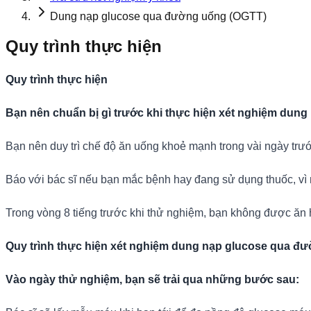
Dung nạp glucose qua đường uống (OGTT)
Quy trình thực hiện
Quy trình thực hiện
Bạn nên chuẩn bị gì trước khi thực hiện xét nghiệm du
Bạn nên duy trì chế độ ăn uống khoẻ mạnh trong vài ngày trư
Báo với bác sĩ nếu bạn mắc bệnh hay đang sử dụng thuốc, vì 
Trong vòng 8 tiếng trước khi thử nghiệm, bạn không được ăn 
Quy trình thực hiện xét nghiệm dung nạp glucose qua đ
Vào ngày thử nghiệm, bạn sẽ trải qua những bước sau: