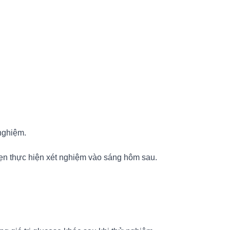
nghiệm.
hẹn thực hiện xét nghiệm vào sáng hôm sau.