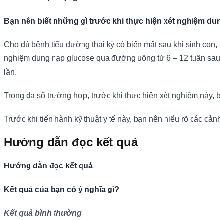
Bạn nên biết những gì trước khi thực hiện xét nghiệm 
Cho dù bệnh tiểu đường thai kỳ có biến mất sau khi sinh con,
nghiệm dung nạp glucose qua đường uống từ 6 – 12 tuần sau k
lần.
Trong đa số trường hợp, trước khi thực hiện xét nghiệm này, 
Trước khi tiến hành kỹ thuật y tế này, bạn nên hiểu rõ các cả
Hướng dẫn đọc kết quả
Hướng dẫn đọc kết quả
Kết quả của bạn có ý nghĩa gì?
Kết quả bình thường