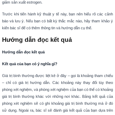
giảm sản xuất estrogen.
Trước khi tiến hành kỹ thuật y tế này, bạn nên hiểu rõ các cảnh
báo và lưu ý. Nếu bạn có bất kỳ thắc mắc nào, hãy tham khảo ý
kiến bác sĩ để có thêm thông tin và hướng dẫn cụ thể.
Hướng dẫn đọc kết quả
Hướng dẫn đọc kết quả
Kết quả của bạn có ý nghĩa gì?
Giá trị bình thường được liệt kê ở đây – gọi là khoảng tham chiếu
– chỉ có giá trị hướng dẫn. Các khoảng này thay đổi tùy theo
phòng xét nghiệm, và phòng xét nghiệm của bạn có thể có khoảng
giá trị bình thường khác với những nơi khác. Bảng kết quả của
phòng xét nghiệm sẽ có ghi khoảng giá trị bình thường mà ở đó
sử dụng. Ngoài ra, bác sĩ sẽ đánh giá kết quả của bạn dựa trên