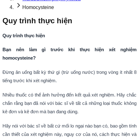
Homocysteine
Quy trình thực hiện
Quy trình thực hiện
Bạn nên làm gì trước khi thực hiện xét nghiệm
homocysteine?
Đừng ăn uống bất kỳ thứ gì (trừ uống nước) trong vòng ít nhất 8
tiếng trước khi xét nghiệm.
Nhiều thuốc có thể ảnh hưởng đến kết quả xét nghiệm. Hãy chắc
chắn rằng bạn đã nói với bác sĩ về tất cả những loại thuốc không
kê đơn và kê đơn mà bạn đang dùng.
Hãy nói với bác sĩ về bất cứ mối lo ngại nào bạn có, bao gồm tính
cần thiết của xét nghiệm này, nguy cơ của nó, cách thực hiện và