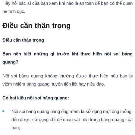
Hãy hỏi bác sĩ của bạn xem khi nào là an toàn để bạn có thể quan
hệ tình dục.
Điều cần thận trọng
Điều cần thận trọng
Bạn nên biết những gì trước khi thực hiện nội soi bàng
quang?
Nội soi bàng quang không thường được thực hiện nếu bạn bị
viêm nhiễm bàng quang, tuyến tiền liệt hay niệu đạo.
Có hai kiểu nội soi bàng quang:
Nội soi bàng quang bằng ống mềm là sử dụng một ống mỏng,
dẻo được sử dụng chỉ để quan sát bên trong bàng quang của
bạn;