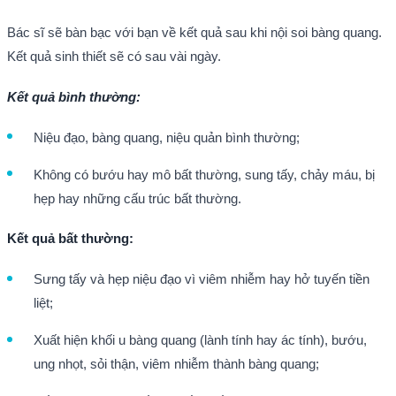
Bác sĩ sẽ bàn bạc với bạn về kết quả sau khi nội soi bàng quang.
Kết quả sinh thiết sẽ có sau vài ngày.
Kết quả bình thường:
Niệu đạo, bàng quang, niệu quản bình thường;
Không có bướu hay mô bất thường, sung tấy, chảy máu, bị
hẹp hay những cấu trúc bất thường.
Kết quả bất thường:
Sưng tấy và hẹp niệu đạo vì viêm nhiễm hay hở tuyến tiền
liệt;
Xuất hiện khối u bàng quang (lành tính hay ác tính), bướu,
ung nhọt, sỏi thận, viêm nhiễm thành bàng quang;