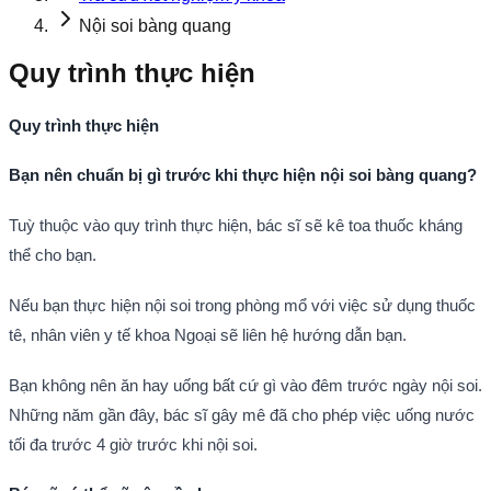
Nội soi bàng quang
Quy trình thực hiện
Quy trình thực hiện
Bạn nên chuẩn bị gì trước khi thực hiện nội soi bàng quang?
Tuỳ thuộc vào quy trình thực hiện, bác sĩ sẽ kê toa thuốc kháng
thể cho bạn.
Nếu bạn thực hiện nội soi trong phòng mổ với việc sử dụng thuốc
tê, nhân viên y tế khoa Ngoại sẽ liên hệ hướng dẫn bạn.
Bạn không nên ăn hay uống bất cứ gì vào đêm trước ngày nội soi.
Những năm gần đây, bác sĩ gây mê đã cho phép việc uống nước
tối đa trước 4 giờ trước khi nội soi.