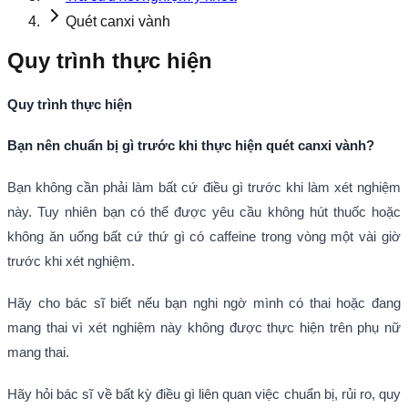
Quét canxi vành
Quy trình thực hiện
Quy trình thực hiện
Bạn nên chuẩn bị gì trước khi thực hiện quét canxi vành?
Bạn không cần phải làm bất cứ điều gì trước khi làm xét nghiệm
này. Tuy nhiên bạn có thể được yêu cầu không hút thuốc hoặc
không ăn uống bất cứ thứ gì có caffeine trong vòng một vài giờ
trước khi xét nghiệm.
Hãy cho bác sĩ biết nếu bạn nghi ngờ mình có thai hoặc đang
mang thai vì xét nghiệm này không được thực hiện trên phụ nữ
mang thai.
Hãy hỏi bác sĩ về bất kỳ điều gì liên quan việc chuẩn bị, rủi ro, quy