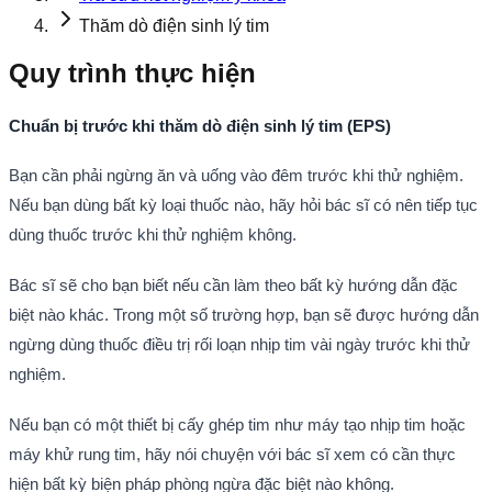
Thăm dò điện sinh lý tim
Quy trình thực hiện
Chuẩn bị trước khi thăm dò điện sinh lý tim (EPS)
Bạn cần phải ngừng ăn và uống vào đêm trước khi thử nghiệm.
Nếu bạn dùng bất kỳ loại thuốc nào, hãy hỏi bác sĩ có nên tiếp tục
dùng thuốc trước khi thử nghiệm không.
Bác sĩ sẽ cho bạn biết nếu cần làm theo bất kỳ hướng dẫn đặc
biệt nào khác. Trong một số trường hợp, bạn sẽ được hướng dẫn
ngừng dùng thuốc điều trị rối loạn nhịp tim vài ngày trước khi thử
nghiệm.
Nếu bạn có một thiết bị cấy ghép tim như máy tạo nhịp tim hoặc
máy khử rung tim, hãy nói chuyện với bác sĩ xem có cần thực
hiện bất kỳ biện pháp phòng ngừa đặc biệt nào không.