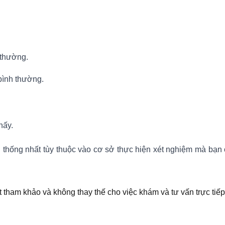
 thường.
bình thường.
hấy.
ng thống nhất tùy thuộc vào cơ sở thực hiện xét nghiệm mà bạn
t tham khảo và không thay thế cho việc khám và tư vấn trực tiếp 