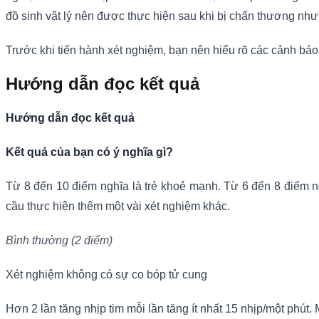
đồ sinh vật lý nên được thực hiện sau khi bị chấn thương như t
Trước khi tiến hành xét nghiệm, bạn nên hiểu rõ các cảnh báo 
Hướng dẫn đọc kết quả
Hướng dẫn đọc kết quả
Kết quả của bạn có ý nghĩa gì?
Từ 8 đến 10 điểm nghĩa là trẻ khoẻ mạnh. Từ 6 đến 8 điểm n
cầu thực hiện thêm một vài xét nghiệm khác.
Bình thường (2 điểm)
Xét nghiệm không có sự co bóp tử cung
Hơn 2 lần tăng nhịp tim mỗi lần tăng ít nhất 15 nhịp/một phút.