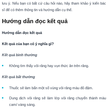
lưu ý. Nếu bạn có bất cứ câu hỏi nào, hãy tham khảo ý kiến bác
sĩ để có thêm thông tin và hướng dẫn cụ thể.
Hướng dẫn đọc kết quả
Hướng dẫn đọc kết quả
Kết quả của bạn có ý nghĩa gì?
Kết quả bình thường
Không tìm thấy vôi răng hay vụn thức ăn trên răng.
Kết quả bất thường
Thuốc sẽ làm bẩn một số vùng vôi răng màu đỏ đậm.
Dung dịch vôi răng sẽ làm lớp vôi răng chuyển thành màu
cam/ vàng sáng.