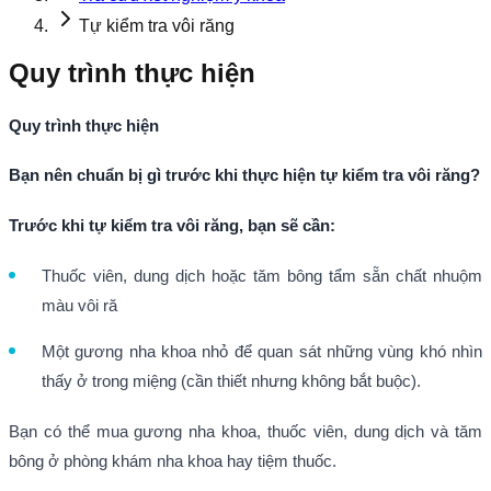
Tự kiểm tra vôi răng
Quy trình thực hiện
Quy trình thực hiện
Bạn nên chuẩn bị gì trước khi thực hiện tự kiểm tra vôi răng?
Trước khi tự kiểm tra vôi răng, bạn sẽ cần:
Thuốc viên, dung dịch hoặc tăm bông tẩm sẵn chất nhuộm
màu vôi ră
Một gương nha khoa nhỏ để quan sát những vùng khó nhìn
thấy ở trong miệng (cần thiết nhưng không bắt buộc).
Bạn có thể mua gương nha khoa, thuốc viên, dung dịch và tăm
bông ở phòng khám nha khoa hay tiệm thuốc.