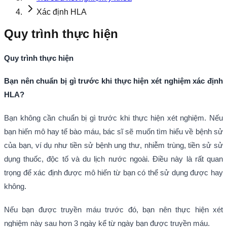
Xác định HLA
Quy trình thực hiện
Quy trình thực hiện
Bạn nên chuẩn bị gì trước khi thực hiện xét nghiệm xác định
HLA?
Bạn không cần chuẩn bị gì trước khi thực hiện xét nghiệm. Nếu
bạn hiến mô hay tế bào máu, bác sĩ sẽ muốn tìm hiểu về bệnh sử
của bạn, ví dụ như tiền sử bệnh ung thư, nhiễm trùng, tiền sử sử
dụng thuốc, độc tố và du lịch nước ngoài. Điều này là rất quan
trọng để xác định được mô hiến từ bạn có thể sử dụng được hay
không.
Nếu bạn được truyền máu trước đó, bạn nên thực hiện xét
nghiệm này sau hơn 3 ngày kể từ ngày bạn được truyền máu.