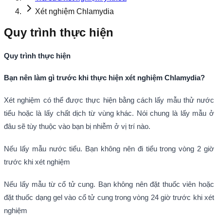
Xét nghiệm Chlamydia
Quy trình thực hiện
Quy trình thực hiện
Bạn nên làm gì trước khi thực hiện xét nghiệm Chlamydia?
Xét nghiệm có thể được thực hiện bằng cách lấy mẫu thử nước
tiểu hoặc là lấy chất dịch từ vùng khác. Nói chung là lấy mẫu ở
đâu sẽ tùy thuộc vào bạn bị nhiễm ở vị trí nào.
Nếu lấy mẫu nước tiểu. Bạn không nên đi tiểu trong vòng 2 giờ
trước khi xét nghiệm
Nếu lấy mẫu từ cổ tử cung. Bạn không nên đặt thuốc viên hoặc
đặt thuốc dạng gel vào cổ tử cung trong vòng 24 giờ trước khi xét
nghiệm