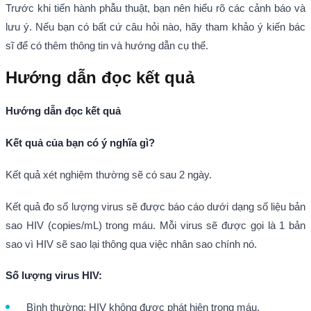
Trước khi tiến hành phẫu thuật, bạn nên hiểu rõ các cảnh báo và
lưu ý. Nếu bạn có bất cứ câu hỏi nào, hãy tham khảo ý kiến bác
sĩ để có thêm thông tin và hướng dẫn cụ thể.
Hướng dẫn đọc kết quả
Hướng dẫn đọc kết quả
Kết quả của bạn có ý nghĩa gì?
Kết quả xét nghiệm thường sẽ có sau 2 ngày.
Kết quả đo số lượng virus sẽ được báo cáo dưới dạng số liệu bản
sao HIV (copies/mL) trong máu. Mỗi virus sẽ được gọi là 1 bản
sao vì HIV sẽ sao lại thông qua việc nhân sao chính nó.
Số lượng virus HIV:
Bình thường: HIV không được phát hiện trong máu.