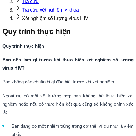
Tra cứu
Tra cứu xét nghiệm y khoa
Xét nghiệm số lượng virus HIV
Quy trình thực hiện
Quy trình thực hiện
Bạn nên làm gì trước khi thực hiện xét nghiệm số lượng
virus HIV?
Bạn không cần chuẩn bị gì đặc biệt trước khi xét nghiệm.
Ngoài ra, có một số trường hợp bạn không thể thực hiện xét
nghiệm hoặc nếu có thực hiện kết quả cũng sẽ không chính xác
là:
Bạn đang có một nhiễm trùng trong cơ thể, ví dụ như là viêm
phổi.