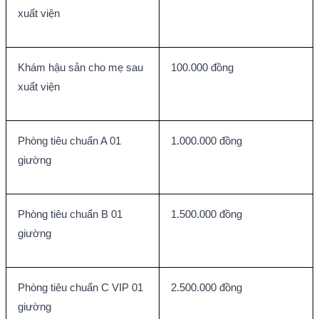
xuất viện
Khám hậu sản cho mẹ sau 
100.000 đồng
xuất viện
Phòng tiêu chuẩn A 01 
1.000.000 đồng
giường
Phòng tiêu chuẩn B 01 
1.500.000 đồng
giường
Phòng tiêu chuẩn C VIP 01 
2.500.000 đồng
giường