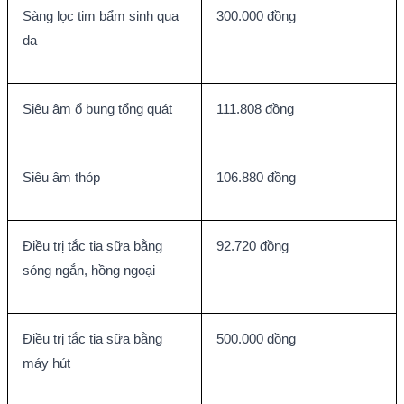
Sàng lọc tim bẩm sinh qua 
300.000 đồng
da
Siêu âm ổ bụng tổng quát
111.808 đồng
Siêu âm thóp
106.880 đồng
Điều trị tắc tia sữa bằng 
92.720 đồng
sóng ngắn, hồng ngoại
Điều trị tắc tia sữa bằng 
500.000 đồng
máy hút