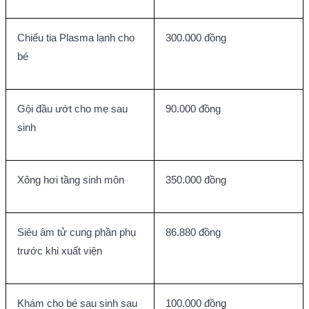
Chiếu tia Plasma lạnh cho 
300.000 đồng
bé
Gội đầu ướt cho mẹ sau 
90.000 đồng
sinh
Xông hơi tầng sinh môn
350.000 đồng
Siêu âm tử cung phần phụ 
86.880 đồng
trước khi xuất viện
Khám cho bé sau sinh sau 
100.000 đồng