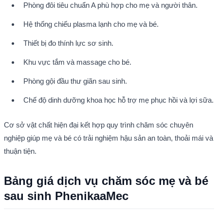
Phòng đôi tiêu chuẩn A phù hợp cho mẹ và người thân.
Hệ thống chiếu plasma lạnh cho mẹ và bé.
Thiết bị đo thính lực sơ sinh.
Khu vực tắm và massage cho bé.
Phòng gội đầu thư giãn sau sinh.
Chế độ dinh dưỡng khoa học hỗ trợ mẹ phục hồi và lợi sữa.
Cơ sở vật chất hiện đại kết hợp quy trình chăm sóc chuyên 
nghiệp giúp mẹ và bé có trải nghiệm hậu sản an toàn, thoải mái và 
thuận tiện.
Bảng giá dịch vụ chăm sóc mẹ và bé 
sau sinh PhenikaaMec