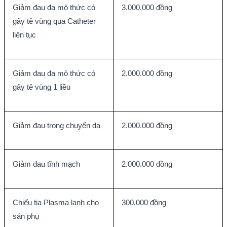
Giảm đau đa mô thức có 
3.000.000 đồng
gây tê vùng qua Catheter 
liên tục
Giảm đau đa mô thức có 
2.000.000 đồng
gây tê vùng 1 liều
Giảm đau trong chuyển dạ
2.000.000 đồng
Giảm đau tĩnh mạch
2.000.000 đồng
Chiếu tia Plasma lạnh cho 
300.000 đồng
sản phụ