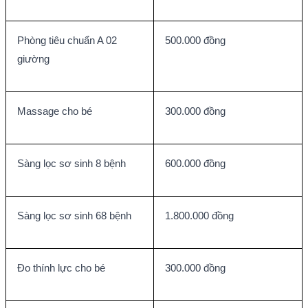
Phòng tiêu chuẩn A 02 
500.000 đồng
giường
Massage cho bé
300.000 đồng
Sàng lọc sơ sinh 8 bệnh
600.000 đồng
Sàng lọc sơ sinh 68 bệnh
1.800.000 đồng
Đo thính lực cho bé
300.000 đồng