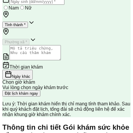
Nam
Nữ
Tỉnh thành *
Phường xã *
Thời gian khám
Ngày khác
Chọn giờ khám
Vui lòng chọn ngày khám trước
Đặt lịch khám ngay
Lưu ý: Thời gian khám hiển thị chỉ mang tính tham khảo. Sau
khi quý khách đặt lịch, tổng đài sẽ chủ động liên hệ để xác
nhận khung giờ khám chính xác.
Thông tin chi tiết Gói khám sức khỏe