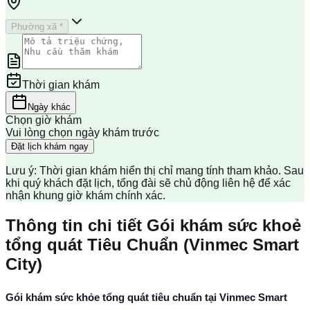
Phường xã *
Thời gian khám
Ngày khác
Chọn giờ khám
Vui lòng chọn ngày khám trước
Đặt lịch khám ngay
Lưu ý: Thời gian khám hiển thị chỉ mang tính tham khảo. Sau
khi quý khách đặt lịch, tổng đài sẽ chủ động liên hệ để xác
nhận khung giờ khám chính xác.
Thông tin chi tiết Gói khám sức khoẻ
tổng quát Tiêu Chuẩn (Vinmec Smart
City)
Gói khám sức khỏe tổng quát tiêu chuẩn tại Vinmec Smart 