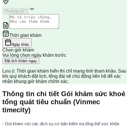
Phường xã *
Thời gian khám
Ngày khác
Chọn giờ khám
Vui lòng chọn ngày khám trước
Đặt lịch khám ngay
Lưu ý: Thời gian khám hiển thị chỉ mang tính tham khảo. Sau
khi quý khách đặt lịch, tổng đài sẽ chủ động liên hệ để xác
nhận khung giờ khám chính xác.
Thông tin chi tiết Gói khám sức khoẻ
tổng quát tiêu chuẩn (Vinmec
timecity)
- Gói khám với các dịch vụ cơ bản kiểm tra tổng thể sức khỏe 