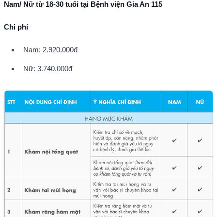
Nam/ Nữ từ 18-30 tuổi tại Bệnh viện Gia An 115
Chi phí
Nam: 2.920.000đ
Nữ: 3.740.000đ