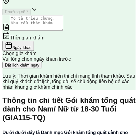
Phường xã *
Thời gian khám
Ngày khác
Chọn giờ khám
Vui lòng chọn ngày khám trước
Đặt lịch khám ngay
Lưu ý: Thời gian khám hiển thị chỉ mang tính tham khảo. Sau
khi quý khách đặt lịch, tổng đài sẽ chủ động liên hệ để xác
nhận khung giờ khám chính xác.
Thông tin chi tiết Gói khám tổng quát
dành cho Nam/ Nữ từ 18-30 Tuổi
(GIA115-TQ)
Dưới dưới đây là Danh mục Gói khám tổng quát dành cho