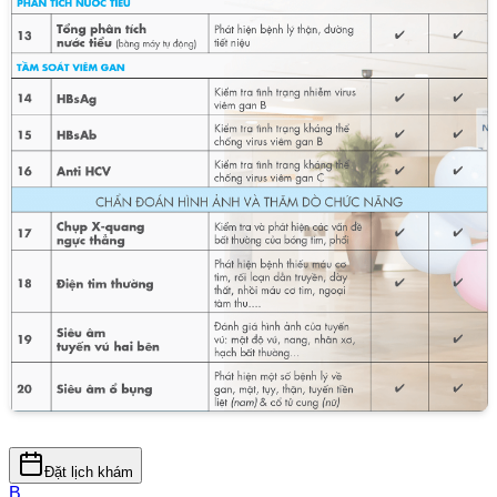
Đặt lịch khám
B