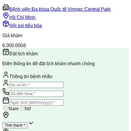
Bệnh viện Đa khoa Quốc tế Vinmec Central Park
Hồ Chí Minh
Nội soi tiêu hóa
Giá khám
6.000.000đ
Đặt lịch khám
Điền thông tin để đặt lịch khám nhanh chóng
Thông tin bệnh nhân
Nam
Nữ
Tỉnh thành *