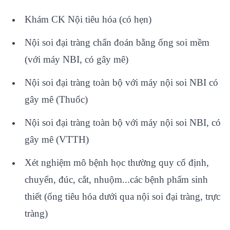
Khám CK Nội tiêu hóa (có hẹn)
Nội soi đại tràng chẩn đoán bằng ống soi mềm
(với máy NBI, có gây mê)
Nội soi đại tràng toàn bộ với máy nội soi NBI có
gây mê (Thuốc)
Nội soi đại tràng toàn bộ với máy nội soi NBI, có
gây mê (VTTH)
Xét nghiệm mô bệnh học thường quy cố định,
chuyển, đúc, cắt, nhuộm...các bệnh phẩm sinh
thiết (ống tiêu hóa dưới qua nội soi đại tràng, trực
tràng)