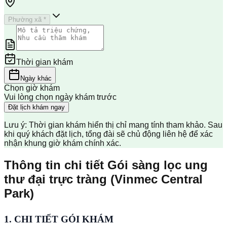
Phường xã *
Thời gian khám
Ngày khác
Chọn giờ khám
Vui lòng chọn ngày khám trước
Đặt lịch khám ngay
Lưu ý: Thời gian khám hiển thị chỉ mang tính tham khảo. Sau
khi quý khách đặt lịch, tổng đài sẽ chủ động liên hệ để xác
nhận khung giờ khám chính xác.
Thông tin chi tiết Gói sàng lọc ung
thư đại trực tràng (Vinmec Central
Park)
1. CHI TIẾT GÓI KHÁM