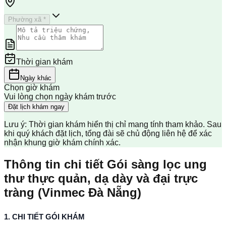
Phường xã *
Thời gian khám
Ngày khác
Chọn giờ khám
Vui lòng chọn ngày khám trước
Đặt lịch khám ngay
Lưu ý: Thời gian khám hiển thị chỉ mang tính tham khảo. Sau
khi quý khách đặt lịch, tổng đài sẽ chủ động liên hệ để xác
nhận khung giờ khám chính xác.
Thông tin chi tiết Gói sàng lọc ung
thư thực quản, dạ dày và đại trực
tràng (Vinmec Đà Nẵng)
1. CHI TIẾT GÓI KHÁM