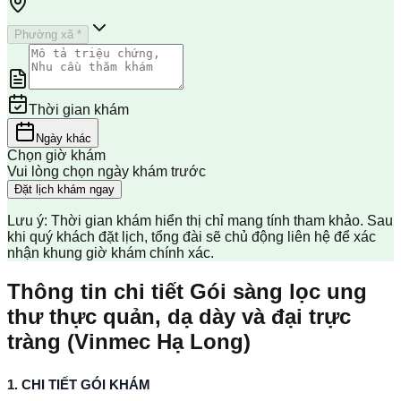
Phường xã *
Thời gian khám
Ngày khác
Chọn giờ khám
Vui lòng chọn ngày khám trước
Đặt lịch khám ngay
Lưu ý: Thời gian khám hiển thị chỉ mang tính tham khảo. Sau
khi quý khách đặt lịch, tổng đài sẽ chủ động liên hệ để xác
nhận khung giờ khám chính xác.
Thông tin chi tiết Gói sàng lọc ung
thư thực quản, dạ dày và đại trực
tràng (Vinmec Hạ Long)
1. CHI TIẾT GÓI KHÁM