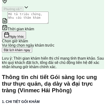
Phường xã *
Thời gian khám
Ngày khác
Chọn giờ khám
Vui lòng chọn ngày khám trước
Đặt lịch khám ngay
Lưu ý: Thời gian khám hiển thị chỉ mang tính tham khảo. Sau
khi quý khách đặt lịch, tổng đài sẽ chủ động liên hệ để xác
nhận khung giờ khám chính xác.
Thông tin chi tiết Gói sàng lọc ung
thư thực quản, dạ dày và đại trực
tràng (Vinmec Hải Phòng)
1. CHI TIẾT GÓI KHÁM