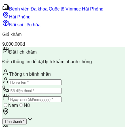
Bệnh viện Đa khoa Quốc tế Vinmec Hải Phòng
Hải Phòng
Nội soi tiêu hóa
Giá khám
9.000.000đ
Đặt lịch khám
Điền thông tin để đặt lịch khám nhanh chóng
Thông tin bệnh nhân
Nam
Nữ
Tỉnh thành *