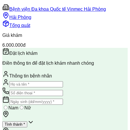
Bệnh viện Đa khoa Quốc tế Vinmec Hải Phòng
Hải Phòng
Tổng quát
Giá khám
6.000.000đ
Đặt lịch khám
Điền thông tin để đặt lịch khám nhanh chóng
Thông tin bệnh nhân
Nam
Nữ
Tỉnh thành *