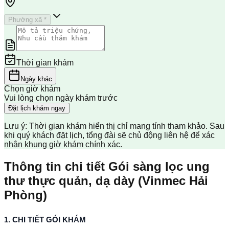
Phường xã *
Thời gian khám
Ngày khác
Chọn giờ khám
Vui lòng chọn ngày khám trước
Đặt lịch khám ngay
Lưu ý: Thời gian khám hiển thị chỉ mang tính tham khảo. Sau
khi quý khách đặt lịch, tổng đài sẽ chủ động liên hệ để xác
nhận khung giờ khám chính xác.
Thông tin chi tiết Gói sàng lọc ung
thư thực quản, dạ dày (Vinmec Hải
Phòng)
1. CHI TIẾT GÓI KHÁM