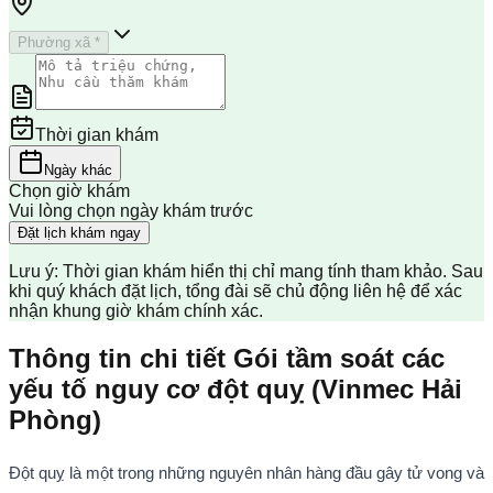
Phường xã *
Thời gian khám
Ngày khác
Chọn giờ khám
Vui lòng chọn ngày khám trước
Đặt lịch khám ngay
Lưu ý: Thời gian khám hiển thị chỉ mang tính tham khảo. Sau
khi quý khách đặt lịch, tổng đài sẽ chủ động liên hệ để xác
nhận khung giờ khám chính xác.
Thông tin chi tiết Gói tầm soát các
yếu tố nguy cơ đột quỵ (Vinmec Hải
Phòng)
Đột quỵ là một trong những nguyên nhân hàng đầu gây tử vong và 