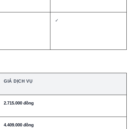
✓
GIÁ DỊCH VỤ
2.715.000 đồng
4.409.000 đồng