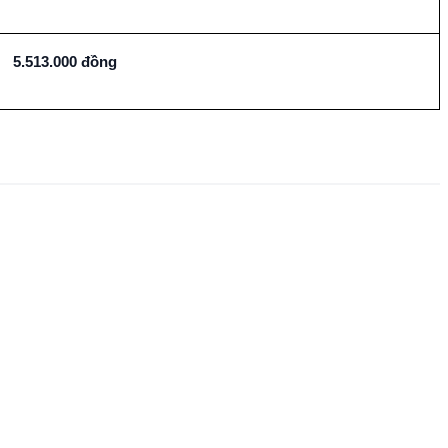
5.513.000 đồng