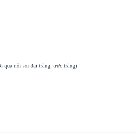
qua nội soi đại tràng, trực tràng)