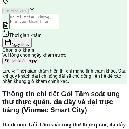
Phường xã *
Thời gian khám
Ngày khác
Chọn giờ khám
Vui lòng chọn ngày khám trước
Đặt lịch khám ngay
Lưu ý: Thời gian khám hiển thị chỉ mang tính tham khảo. Sau
khi quý khách đặt lịch, tổng đài sẽ chủ động liên hệ để xác
nhận khung giờ khám chính xác.
Thông tin chi tiết Gói Tầm soát ung
thư thực quản, dạ dày và đại trực
tràng (Vinmec Smart City)
Danh mục Gói Tầm soát ung thư thực quản, dạ dày