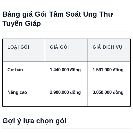
Bảng giá Gói Tầm Soát Ung Thư 
Tuyến Giáp
LOẠI GÓI
GIÁ GÓI
GIÁ DỊCH VỤ
Cơ bản
1.440.000 đồng
1.591.000 đồng
Nâng cao
2.980.000 đồng
3.058.000 đồng
Gợi ý lựa chọn gói