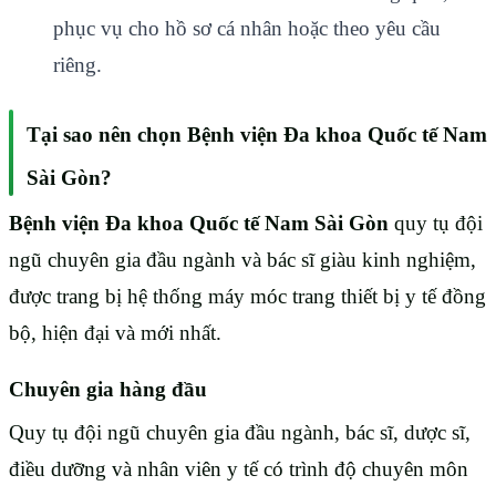
phục vụ cho hồ sơ cá nhân hoặc theo yêu cầu
riêng.
Tại sao nên chọn Bệnh viện Đa khoa Quốc tế Nam
Sài Gòn?
Bệnh viện Đa khoa Quốc tế Nam Sài Gòn
quy tụ đội
ngũ chuyên gia đầu ngành và bác sĩ giàu kinh nghiệm,
được trang bị hệ thống máy móc trang thiết bị y tế đồng
bộ, hiện đại và mới nhất.
Chuyên gia hàng đầu
Quy tụ đội ngũ chuyên gia đầu ngành, bác sĩ, dược sĩ,
điều dưỡng và nhân viên y tế có trình độ chuyên môn