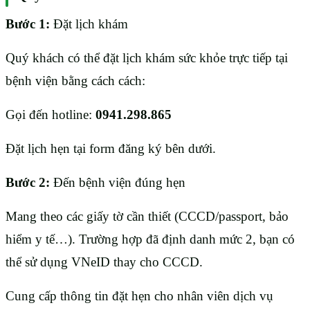
Bước 1:
Đặt lịch khám
Quý khách có thể đặt lịch khám sức khỏe trực tiếp tại
bệnh viện bằng cách cách:
Gọi đến hotline:
0941.298.865
Đặt lịch hẹn tại form đăng ký bên dưới.
Bước 2:
Đến bệnh viện đúng hẹn
Mang theo các giấy tờ cần thiết (CCCD/passport, bảo
hiểm y tế…). Trường hợp đã định danh mức 2, bạn có
thể sử dụng VNeID thay cho CCCD.
Cung cấp thông tin đặt hẹn cho nhân viên dịch vụ