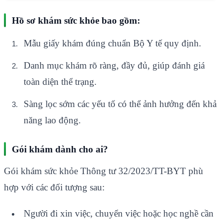
Hồ sơ khám sức khỏe bao gồm:
Mẫu giấy khám đúng chuẩn Bộ Y tế quy định.
Danh mục khám rõ ràng, đầy đủ, giúp đánh giá
toàn diện thể trạng.
Sàng lọc sớm các yếu tố có thể ảnh hưởng đến khả
năng lao động.
Gói khám dành cho ai?
Gói khám sức khỏe Thông tư 32/2023/TT-BYT phù
hợp với các đối tượng sau:
Người đi xin việc, chuyển việc hoặc học nghề cần