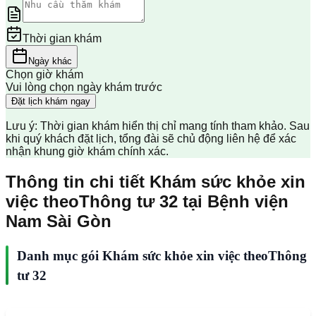
Thời gian khám
Ngày khác
Chọn giờ khám
Vui lòng chọn ngày khám trước
Đặt lịch khám ngay
Lưu ý: Thời gian khám hiển thị chỉ mang tính tham khảo. Sau
khi quý khách đặt lịch, tổng đài sẽ chủ động liên hệ để xác
nhận khung giờ khám chính xác.
Thông tin chi tiết Khám sức khỏe xin
việc theoThông tư 32 tại Bệnh viện
Nam Sài Gòn
Danh mục gói Khám sức khỏe xin việc theoThông
tư 32