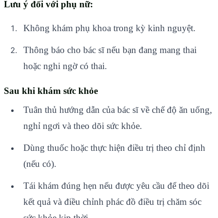
Lưu ý đối với phụ nữ:
Không khám phụ khoa trong kỳ kinh nguyệt.
Thông báo cho bác sĩ nếu bạn đang mang thai
hoặc nghi ngờ có thai.
Sau khi khám sức khỏe
Tuân thủ hướng dẫn của bác sĩ về chế độ ăn uống,
nghỉ ngơi và theo dõi sức khỏe.
Dùng thuốc hoặc thực hiện điều trị theo chỉ định
(nếu có).
Tái khám đúng hẹn nếu được yêu cầu để theo dõi
kết quả và điều chỉnh phác đồ điều trị chăm sóc
sức khỏe kịp thời.