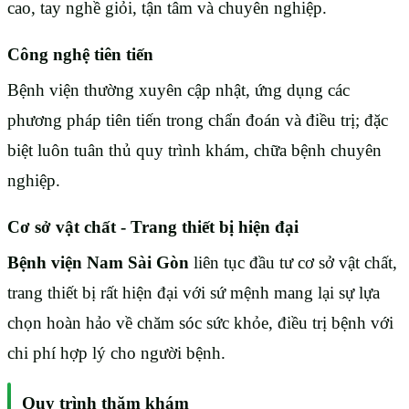
cao, tay nghề giỏi, tận tâm và chuyên nghiệp.
Công nghệ tiên tiến
Bệnh viện thường xuyên cập nhật, ứng dụng các
phương pháp tiên tiến trong chẩn đoán và điều trị; đặc
biệt luôn tuân thủ quy trình khám, chữa bệnh chuyên
nghiệp.
Cơ sở vật chất - Trang thiết bị hiện đại
Bệnh viện Nam Sài Gòn
liên tục đầu tư cơ sở vật chất,
trang thiết bị rất hiện đại với sứ mệnh mang lại sự lựa
chọn hoàn hảo về chăm sóc sức khỏe, điều trị bệnh với
chi phí hợp lý cho người bệnh.
Quy trình thăm khám