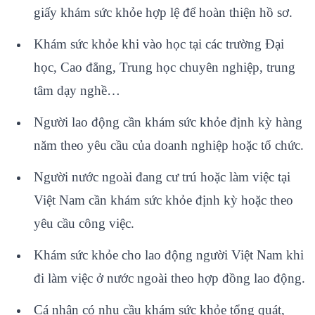
giấy khám sức khỏe hợp lệ để hoàn thiện hồ sơ.
Khám sức khỏe khi vào học tại các trường Đại
học, Cao đẳng, Trung học chuyên nghiệp, trung
tâm dạy nghề…
Người lao động cần khám sức khỏe định kỳ hàng
năm theo yêu cầu của doanh nghiệp hoặc tổ chức.
Người nước ngoài đang cư trú hoặc làm việc tại
Việt Nam cần khám sức khỏe định kỳ hoặc theo
yêu cầu công việc.
Khám sức khỏe cho lao động người Việt Nam khi
đi làm việc ở nước ngoài theo hợp đồng lao động.
Cá nhân có nhu cầu khám sức khỏe tổng quát,