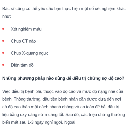
Bác sĩ cũng có thể yêu cầu bạn thực hiện một số xét nghiệm khác
như:
Xét nghiệm máu
Chụp CT não
Chụp X-quang ngực
Điện tâm đồ
Những phương pháp nào dùng để điều trị chứng sợ độ cao?
Việc điều trị bệnh phụ thuộc vào độ cao và mức độ nặng nhẹ của
bệnh. Thông thường, đầu tiên bệnh nhân cần được đưa đến nơi
có độ cao thấp một cách nhanh chóng và an toàn để bắt đầu trị
liệu bằng oxy càng sớm càng tốt. Sau đó, các triệu chứng thường
biến mất sau 1-3 ngày nghỉ ngơi. Ngoài