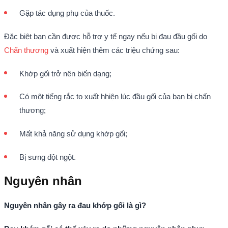
Gặp tác dụng phụ của thuốc.
Đặc biệt bạn cần được hỗ trợ y tế ngay nếu bị đau đầu gối do
Chấn thương
và xuất hiện thêm các triệu chứng sau:
Khớp gối trở nên biến dạng;
Có một tiếng rắc to xuất hhiện lúc đầu gối của bạn bị chấn
thương;
Mất khả năng sử dụng khớp gối;
Bị sưng đột ngột.
Nguyên nhân
Nguyên nhân gây ra đau khớp gối là gì?