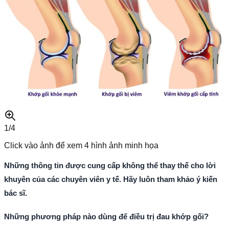
1/
4
Click vào ảnh để xem
4
hình ảnh minh họa
Những thông tin được cung cấp không thể thay thế cho lời
khuyên của các chuyên viên y tế. Hãy luôn tham khảo ý kiến
bác sĩ.
Những phương pháp nào dùng để điều trị đau khớp gối?