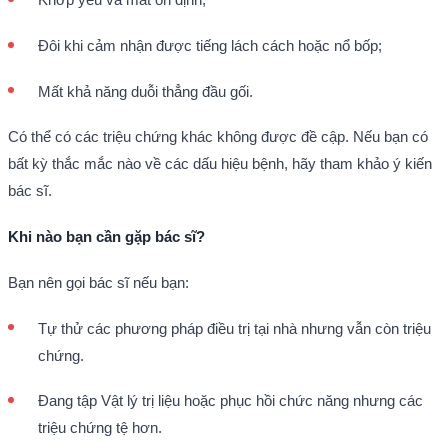
Đôi khi cảm nhận được tiếng lách cách hoặc nổ bốp;
Mất khả năng duỗi thẳng đầu gối.
Có thể có các triệu chứng khác không được đề cập. Nếu bạn có
bất kỳ thắc mắc nào về các dấu hiệu bệnh, hãy tham khảo ý kiến
bác sĩ.
Khi nào bạn cần gặp bác sĩ?
Bạn nên gọi bác sĩ nếu bạn:
Tự thử các phương pháp điều trị tại nhà nhưng vẫn còn triệu
chứng.
Đang tập Vật lý trị liệu hoặc phục hồi chức năng nhưng các
triệu chứng tệ hơn.