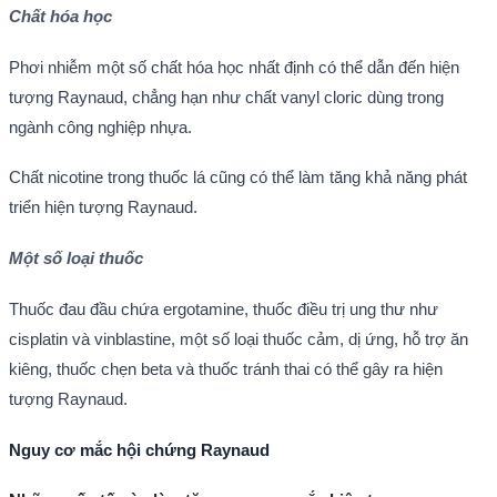
Chất hóa học
Phơi nhiễm một số chất hóa học nhất định có thể dẫn đến hiện
tượng Raynaud, chẳng hạn như chất vanyl cloric dùng trong
ngành công nghiệp nhựa.
Chất nicotine trong thuốc lá cũng có thể làm tăng khả năng phát
triển hiện tượng Raynaud.
Một số loại thuốc
Thuốc đau đầu chứa ergotamine, thuốc điều trị ung thư như
cisplatin và vinblastine, một số loại thuốc cảm, dị ứng, hỗ trợ ăn
kiêng, thuốc chẹn beta và thuốc tránh thai có thể gây ra hiện
tượng Raynaud.
Nguy cơ mắc hội chứng Raynaud