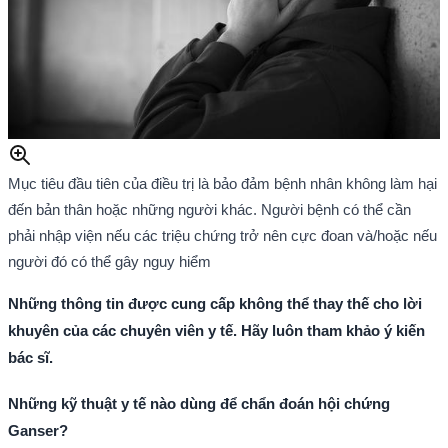
Mục tiêu đầu tiên của điều trị là bảo đảm bệnh nhân không làm hại
đến bản thân hoặc những người khác. Người bệnh có thể cần
phải nhập viện nếu các triệu chứng trở nên cực đoan và/hoặc nếu
người đó có thể gây nguy hiểm
Những thông tin được cung cấp không thể thay thế cho lời
khuyên của các chuyên viên y tế. Hãy luôn tham khảo ý kiến
bác sĩ.
Những kỹ thuật y tế nào dùng để chẩn đoán hội chứng
Ganser?