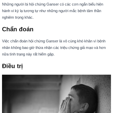
Những người bị hội chứng Ganser có các cơn ngắn biểu hiện
hành vi kỳ lạ tương tự như những người mắc bệnh tâm thần
nghiêm trọng khác.
Chẩn đoán
Việc chẩn đoán hội chứng Ganser là vô cùng khó khăn vì bệnh
nhân không bao giờ thừa nhận các triệu chứng giả mạo và hơn
nữa tình trạng này rất hiếm gặp.
Điều trị