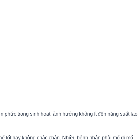
 phức trong sinh hoạt, ảnh hưởng không ít đến năng suất lao
 thể tốt hay không chắc chắn. Nhiều bệnh nhân phải mổ đi mổ