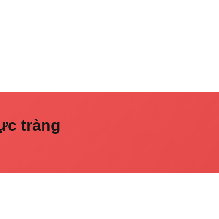
ực tràng