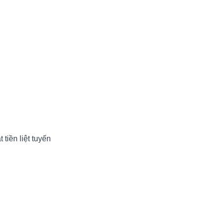
tiền liệt tuyến