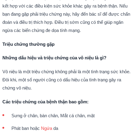
kết hợp với các điều kiện sức khỏe khác gây ra bệnh thận. Nếu
bạn đang gặp phải triệu chứng này, hãy đến bác sĩ để được chẩn
đoán và điều trị thích hợp. Điều trị sớm cũng có thể giúp ngăn
ngừa các biến chứng đe dọa tính mạng.
Triệu chứng thường gặp
Những dấu hiệu và triệu chứng của vô niệu là gì?
Vô niệu là một triệu chứng không phải là một tình trạng sức khỏe.
Đôi khi, một số người cũng có dấu hiệu của tình trạng gây ra
chứng vô niệu.
Các triệu chứng của bệnh thận bao gồm:
Sưng ở chân, bàn chân, Mắt cá chân, mặt
Phát ban hoặc
Ngứa
da