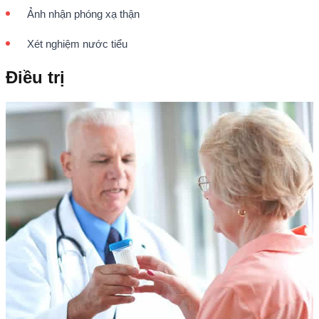
Ảnh nhận phóng xạ thận
Xét nghiệm nước tiểu
Điều trị