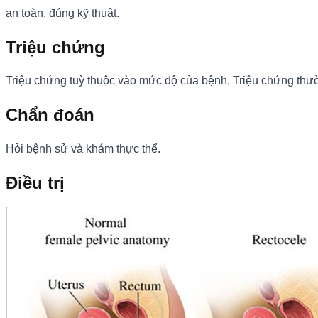
an toàn, đúng kỹ thuật.
Triệu chứng
Triệu chứng tuỳ thuộc vào mức độ của bệnh. Triệu chứng thường
Chẩn đoán
Hỏi bệnh sử và khám thực thể.
Điều trị