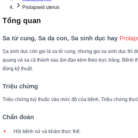
Prolapsed uterus
Tổng quan
Sa tử cung, Sa dạ con, Sa sinh dục hay
Prolap
Sa sinh dục còn gọi là sa tử cung, nhưng gọi sa sinh dục thì
quang và sa cả thành sau âm đạo kèm theo trực tràng. Bệnh
đúng kỹ thuật.
Triệu chứng
Triệu chứng tuỳ thuộc vào mức độ của bệnh. Triệu chứng thường
Chẩn đoán
Hỏi bệnh sử và khám thực thể.