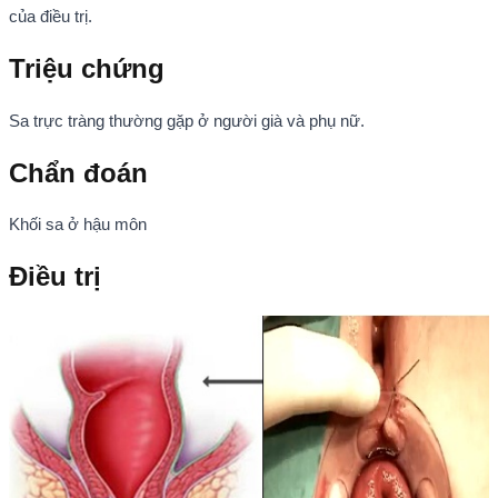
của điều trị.
Triệu chứng
Sa trực tràng thường gặp ở người già và phụ nữ.
Chẩn đoán
Khối sa ở hậu môn
Điều trị