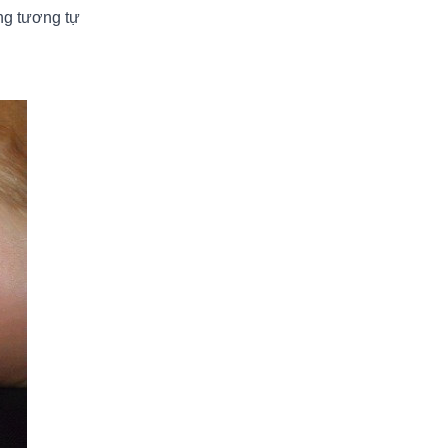
ứng tương tự