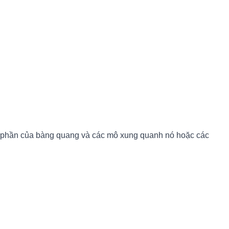
một phần của bàng quang và các mô xung quanh nó hoặc các