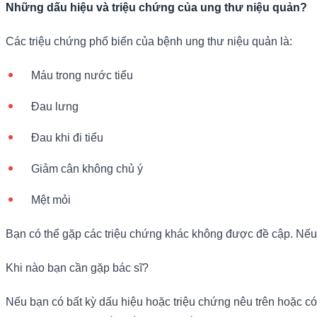
Những dấu hiệu và triệu chứng của ung thư niệu quản?
Các triệu chứng phổ biến của bệnh ung thư niệu quản là:
Máu trong nước tiểu
Đau lưng
Đau khi đi tiểu
Giảm cân không chủ ý
Mệt mỏi
Bạn có thể gặp các triệu chứng khác không được đề cập. Nếu 
Khi nào bạn cần gặp bác sĩ?
Nếu bạn có bất kỳ dấu hiệu hoặc triệu chứng nêu trên hoặc có b