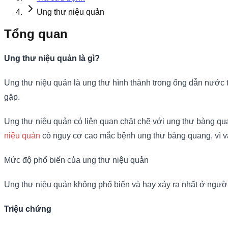
Ung thư niệu quản
Tổng quan
Ung thư niệu quản là gì?
Ung thư niệu quản là ung thư hình thành trong ống dẫn nước t
gặp.
Ung thư niệu quản có liên quan chặt chẽ với ung thư bàng qu
niệu quản
có nguy cơ cao mắc bệnh ung thư bàng quang, vì v
Mức độ phổ biến của ung thư niệu quản
Ung thư niệu quản không phổ biến và hay xảy ra nhất ở người 
Triệu chứng