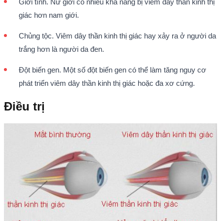
Giới tính. Nữ giới có nhiều khả năng bị viêm dây thần kinh thị
giác hơn nam giới.
Chủng tộc. Viêm dây thần kinh thị giác hay xảy ra ở người da
trắng hơn là người da đen.
Đột biến gen. Một số đột biến gen có thể làm tăng nguy cơ
phát triển viêm dây thần kinh thị giác hoặc đa xơ cứng.
Điều trị