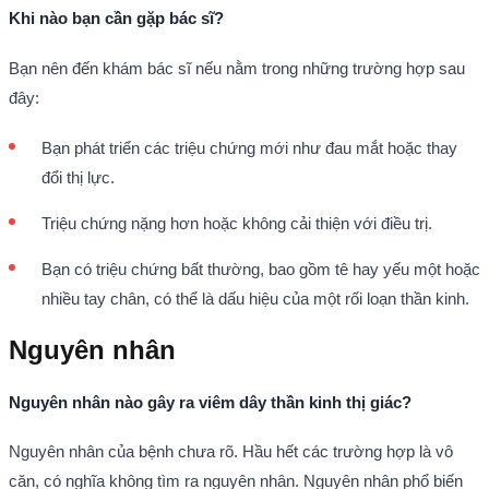
Khi nào bạn cần gặp bác sĩ?
Bạn nên đến khám bác sĩ nếu nằm trong những trường hợp sau
đây:
Bạn phát triển các triệu chứng mới như đau mắt hoặc thay
đổi thị lực.
Triệu chứng nặng hơn hoặc không cải thiện với điều trị.
Bạn có triệu chứng bất thường, bao gồm tê hay yếu một hoặc
nhiều tay chân, có thể là dấu hiệu của một rối loạn thần kinh.
Nguyên nhân
Nguyên nhân nào gây ra viêm dây thần kinh thị giác?
Nguyên nhân của bệnh chưa rõ. Hầu hết các trường hợp là vô
căn, có nghĩa không tìm ra nguyên nhân. Nguyên nhân phổ biến