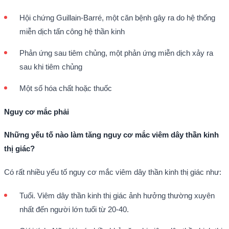
Hội chứng Guillain-Barré, một căn bệnh gây ra do hệ thống
miễn dịch tấn công hệ thần kinh
Phản ứng sau tiêm chủng, một phản ứng miễn dịch xảy ra
sau khi tiêm chủng
Một số hóa chất hoặc thuốc
Nguy cơ mắc phải
Những yếu tố nào làm tăng nguy cơ mắc viêm dây thần kinh
thị giác?
Có rất nhiều yếu tố nguy cơ mắc viêm dây thần kinh thị giác như:
Tuổi. Viêm dây thần kinh thị giác ảnh hưởng thường xuyên
nhất đến người lớn tuổi từ 20-40.