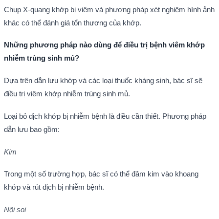
Chụp X-quang khớp bị viêm và phương pháp xét nghiệm hình ảnh
khác có thể đánh giá tổn thương của khớp.
Những phương pháp nào dùng để điều trị bệnh viêm khớp
nhiễm trùng sinh mủ?
Dựa trên dẫn lưu khớp và các loại thuốc kháng sinh, bác sĩ sẽ
điều trị viêm khớp nhiễm trùng sinh mủ.
Loại bỏ dịch khớp bị nhiễm bệnh là điều cần thiết. Phương pháp
dẫn lưu bao gồm:
Kim
Trong một số trường hợp, bác sĩ có thể đâm kim vào khoang
khớp và rút dịch bị nhiễm bệnh.
Nội soi