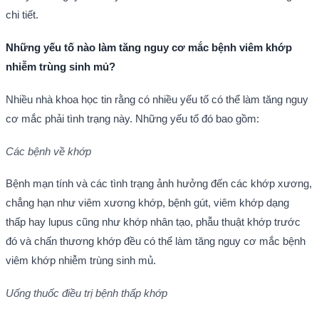
chi tiết.
Những yếu tố nào làm tăng nguy cơ mắc bệnh viêm khớp
nhiễm trùng sinh mủ?
Nhiều nhà khoa học tin rằng có nhiều yếu tố có thể làm tăng nguy
cơ mắc phải tình trạng này. Những yếu tố đó bao gồm:
Các bệnh về khớp
Bệnh mạn tính và các tình trạng ảnh hưởng đến các khớp xương,
chẳng hạn như viêm xương khớp, bệnh gút, viêm khớp dạng
thấp hay lupus cũng như khớp nhân tạo, phẫu thuật khớp trước
đó và chấn thương khớp đều có thể làm tăng nguy cơ mắc bệnh
viêm khớp nhiễm trùng sinh mủ.
Uống thuốc điều trị bệnh thấp khớp