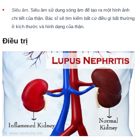
Siêu âm
. Siêu âm sử dụng sóng âm để tạo ra một hình ảnh
chi tiết của thận. Bác sĩ sẽ tìm kiếm bất cứ điều gì bất thường
ở kích thước và hình dạng của thận.
Điều trị