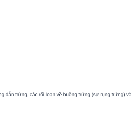
 dẫn trứng, các rối loạn về buồng trứng (sự rụng trứng) và