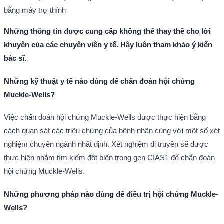
bằng máy trợ thính
Những thông tin được cung cấp không thể thay thế cho lời
khuyên của các chuyên viên y tế. Hãy luôn tham khảo ý kiến
bác sĩ.
Những kỹ thuật y tế nào dùng để chẩn đoán hội chứng
Muckle-Wells?
Việc chẩn đoán hội chứng Muckle-Wells được thực hiện bằng
cách quan sát các triệu chứng của bệnh nhân cùng với một số xét
nghiệm chuyên ngành nhất định. Xét nghiệm di truyền sẽ được
thực hiện nhằm tìm kiếm đột biến trong gen CIAS1 để chẩn đoán
hội chứng Muckle-Wells.
Những phương pháp nào dùng để điều trị hội chứng Muckle-
Wells?