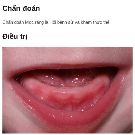
Chẩn đoán
Chẩn đoán Mọc răng là Hỏi bệnh sử và khám thực thể.
Điều trị