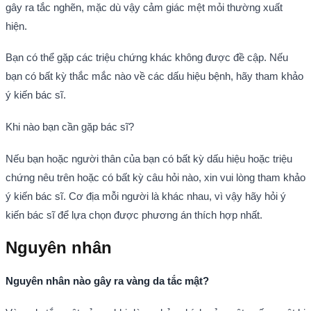
gây ra tắc nghẽn, mặc dù vậy cảm giác mệt mỏi thường xuất
hiện.
Bạn có thể gặp các triệu chứng khác không được đề cập. Nếu
bạn có bất kỳ thắc mắc nào về các dấu hiệu bệnh, hãy tham khảo
ý kiến bác sĩ.
Khi nào bạn cần gặp bác sĩ?
Nếu bạn hoặc người thân của bạn có bất kỳ dấu hiệu hoặc triệu
chứng nêu trên hoặc có bất kỳ câu hỏi nào, xin vui lòng tham khảo
ý kiến bác sĩ. Cơ địa mỗi người là khác nhau, vì vậy hãy hỏi ý
kiến bác sĩ để lựa chọn được phương án thích hợp nhất.
Nguyên nhân
Nguyên nhân nào gây ra vàng da tắc mật?